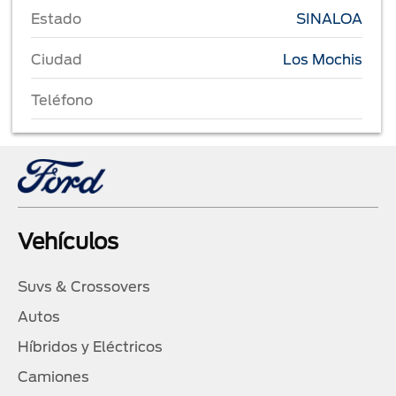
Estado
SINALOA
Ciudad
Los Mochis
Teléfono
Vehículos
Suvs & Crossovers
Autos
Híbridos y Eléctricos
Camiones