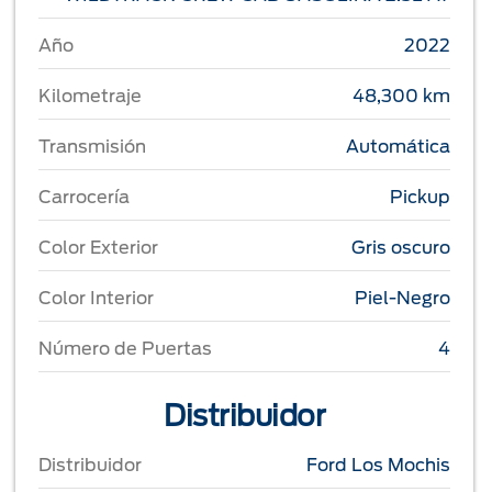
Año
2022
Kilometraje
48,300 km
Transmisión
Automática
Carrocería
Pickup
Color Exterior
Gris oscuro
Color Interior
Piel-Negro
Número de Puertas
4
Distribuidor
Distribuidor
Ford Los Mochis