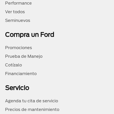
Performance
Ver todos
Seminuevos
Compra un Ford
Promociones
Prueba de Manejo
Cotízalo
Financiamiento
Servicio
Agenda tu cita de servicio
Precios de mantenimiento