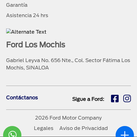
Garantía
Asistencia 24 hrs
Ford Los Mochis
Gabriel Leyva No. 656 Nte., Col. Sector Fátima Los
Mochis, SINALOA
Contáctanos
Sigue a Ford:
2026 Ford Motor Company
Legales
Aviso de Privacidad